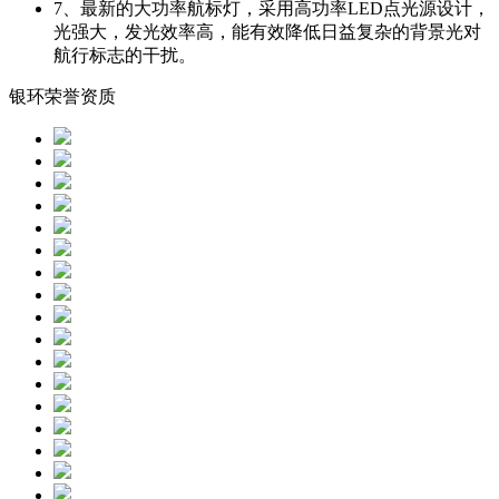
7、
最新的大功率航标灯，采用高功率LED点光源设计，
光强大，发光效率高，能有效降低日益复杂的背景光对
航行标志的干扰。
银环荣誉资质